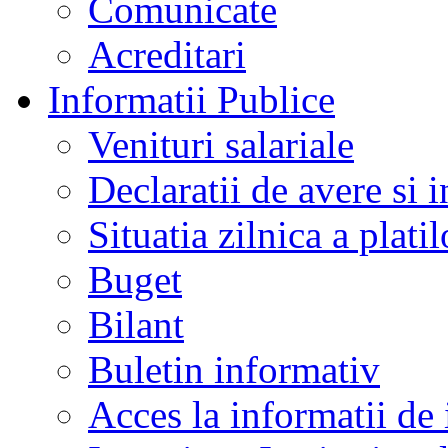
Comunicate
Acreditari
Informatii Publice
Venituri salariale
Declaratii de avere si i
Situatia zilnica a platil
Buget
Bilant
Buletin informativ
Acces la informatii de 