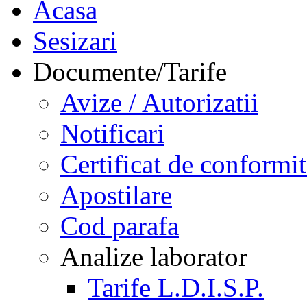
Acasa
Sesizari
Documente/Tarife
Avize / Autorizatii
Notificari
Certificat de conformit
Apostilare
Cod parafa
Analize laborator
Tarife L.D.I.S.P.