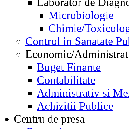
Laborator de Diagnos
Microbiologie
Chimie/Toxicolog
Control in Sanatate Pu
Economic/Administrat
Buget Finante
Contabilitate
Administrativ si Me
Achizitii Publice
Centru de presa