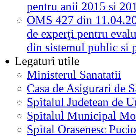
pentru anii 2015 si 20
OMS 427 din 11.04.2
de experţi pentru evalu
din sistemul public si 
Legaturi utile
Ministerul Sanatatii
Casa de Asigurari de 
Spitalul Judetean de U
Spitalul Municipal Mo
Spital Orasenesc Puci