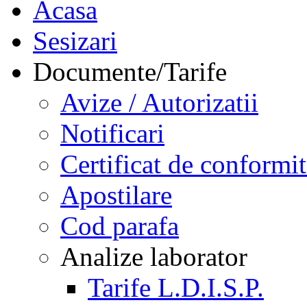
Acasa
Sesizari
Documente/Tarife
Avize / Autorizatii
Notificari
Certificat de conformit
Apostilare
Cod parafa
Analize laborator
Tarife L.D.I.S.P.