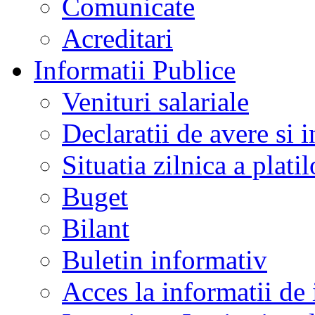
Comunicate
Acreditari
Informatii Publice
Venituri salariale
Declaratii de avere si i
Situatia zilnica a platil
Buget
Bilant
Buletin informativ
Acces la informatii de 