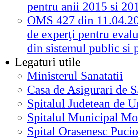
pentru anii 2015 si 20
OMS 427 din 11.04.2
de experţi pentru evalu
din sistemul public si 
Legaturi utile
Ministerul Sanatatii
Casa de Asigurari de 
Spitalul Judetean de U
Spitalul Municipal Mo
Spital Orasenesc Puci