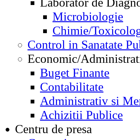
Laborator de Diagnos
Microbiologie
Chimie/Toxicolog
Control in Sanatate Pu
Economic/Administrat
Buget Finante
Contabilitate
Administrativ si Me
Achizitii Publice
Centru de presa