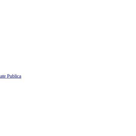
ate Publica