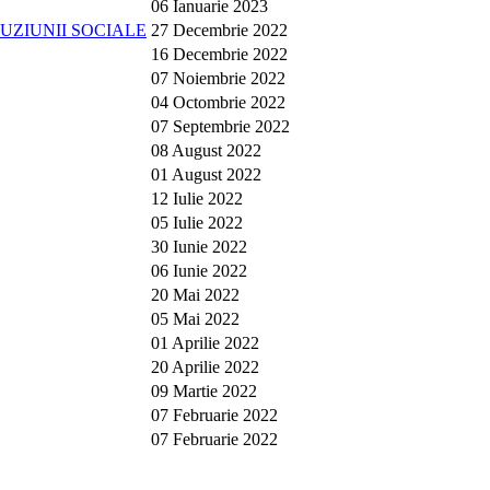
06 Ianuarie 2023
UZIUNII SOCIALE
27 Decembrie 2022
16 Decembrie 2022
07 Noiembrie 2022
04 Octombrie 2022
07 Septembrie 2022
08 August 2022
01 August 2022
12 Iulie 2022
05 Iulie 2022
30 Iunie 2022
06 Iunie 2022
20 Mai 2022
05 Mai 2022
01 Aprilie 2022
20 Aprilie 2022
09 Martie 2022
07 Februarie 2022
07 Februarie 2022