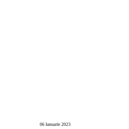
06 Ianuarie 2023