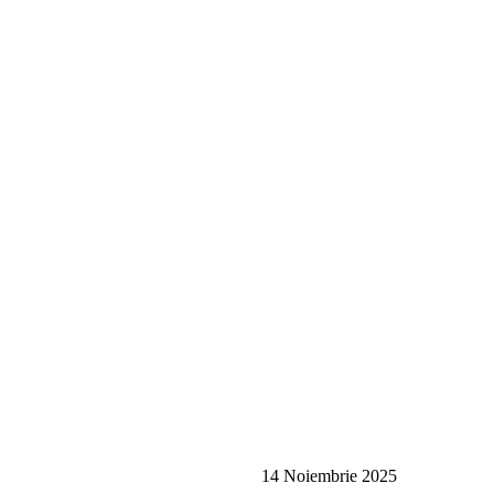
14 Noiembrie 2025