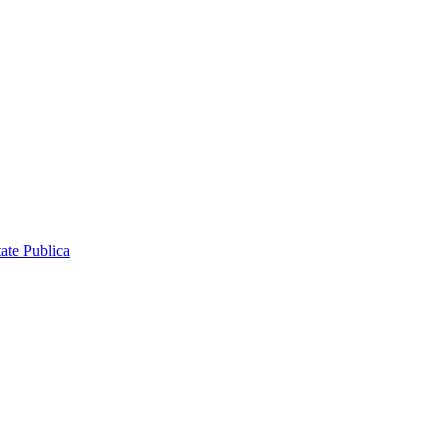
ate Publica