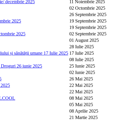
ie/ decembrie 2025
11 Noiembrie 2025
02 Octombrie 2025
26 Septembrie 2025
tembrie 2025
19 Septembrie 2025
19 Septembrie 2025
/octombrie 2025
02 Septembrie 2025
01 August 2025
28 Iulie 2025
iului și sănătății umane 17 Iulie 2025
17 Iulie 2025
08 Iulie 2025
de Droguri 26 iunie 2025
25 Iunie 2025
02 Iunie 2025
5
26 Mai 2025
i 2025
22 Mai 2025
22 Mai 2025
ALCOOL
08 Mai 2025
05 Mai 2025
08 Aprilie 2025
21 Martie 2025