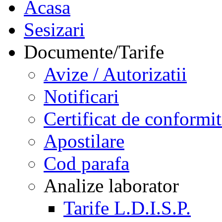
Acasa
Sesizari
Documente/Tarife
Avize / Autorizatii
Notificari
Certificat de conformit
Apostilare
Cod parafa
Analize laborator
Tarife L.D.I.S.P.