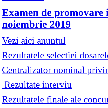
Examen de promovare in
noiembrie 2019
Vezi aici anuntul
Rezultatele selectiei dosare
Centralizator nominal privin
Rezultate interviu
Rezultatele finale ale concu