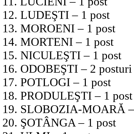
11. LUCIENI – 1 post
12. LUDEŞTI – 1 post
13. MOROENI – 1 post
14. MORTENI – 1 post
15. NICULEŞTI – 1 post
16. ODOBEŞTI – 2 posturi
17. POTLOGI – 1 post
18. PRODULEŞTI – 1 post
19. SLOBOZIA-MOARĂ – 
20. ŞOTÂNGA – 1 post