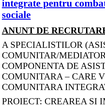
integrate pentru combate
sociale
ANUNT DE RECRUTARE
A SPECIALISTILOR (AS
COMUNITAR/MEDIATOR 
COMPONENTA DE ASIS
COMUNITARA – CARE V
COMUNITARA INTEGRA
PROIECT: CREAREA SI