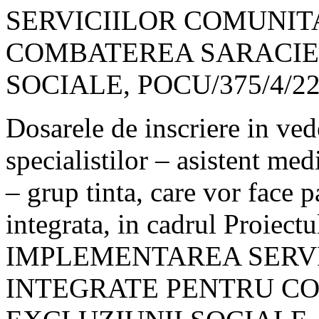
SERVICIILOR COMUNIT
COMBATEREA SARACIEI 
SOCIALE, POCU/375/4/22
Dosarele de inscriere in vede
specialistilor – asistent me
– grup tinta, care vor face 
integrata, in cadrul Proie
IMPLEMENTAREA SERV
INTEGRATE PENTRU CO