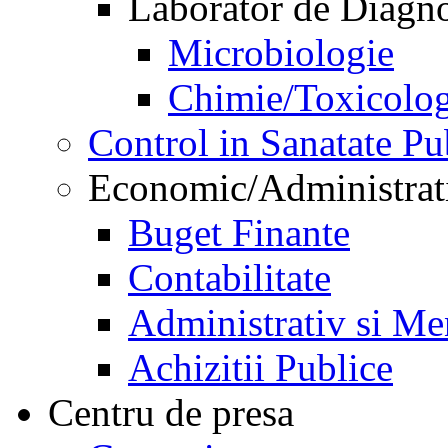
Laborator de Diagnos
Microbiologie
Chimie/Toxicolog
Control in Sanatate Pu
Economic/Administrat
Buget Finante
Contabilitate
Administrativ si Me
Achizitii Publice
Centru de presa