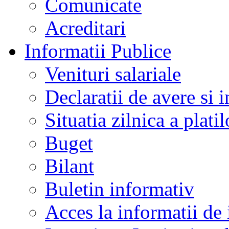
Comunicate
Acreditari
Informatii Publice
Venituri salariale
Declaratii de avere si i
Situatia zilnica a platil
Buget
Bilant
Buletin informativ
Acces la informatii de 