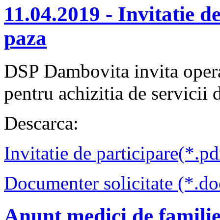
11.04.2019 - Invitatie de
paza
DSP Dambovita invita opera
pentru achizitia de servicii d
Descarca:
Invitatie de participare(*.pd
Documenter solicitate (*.do
Anunt medici de famili