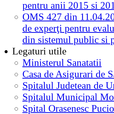
pentru anii 2015 si 20
OMS 427 din 11.04.2
de experţi pentru evalu
din sistemul public si 
Legaturi utile
Ministerul Sanatatii
Casa de Asigurari de 
Spitalul Judetean de U
Spitalul Municipal Mo
Spital Orasenesc Puci