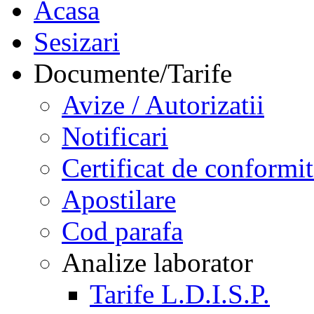
Acasa
Sesizari
Documente/Tarife
Avize / Autorizatii
Notificari
Certificat de conformit
Apostilare
Cod parafa
Analize laborator
Tarife L.D.I.S.P.