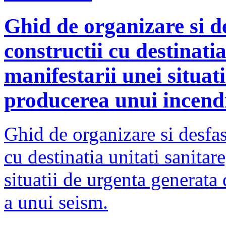
Ghid de organizare si d
constructii cu destinatia
manifestarii unei situat
producerea unui incend
Ghid de organizare si desfas
cu destinatia unitati sanitar
situatii de urgenta generat
a unui seism.