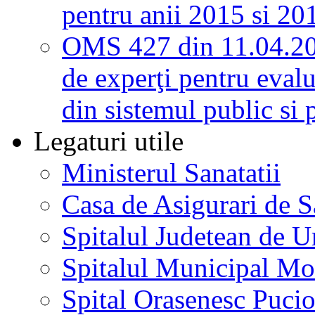
pentru anii 2015 si 20
OMS 427 din 11.04.2
de experţi pentru evalu
din sistemul public si 
Legaturi utile
Ministerul Sanatatii
Casa de Asigurari de 
Spitalul Judetean de U
Spitalul Municipal Mo
Spital Orasenesc Puci