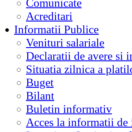
Comunicate
Acreditari
Informatii Publice
Venituri salariale
Declaratii de avere si i
Situatia zilnica a platil
Buget
Bilant
Buletin informativ
Acces la informatii de 