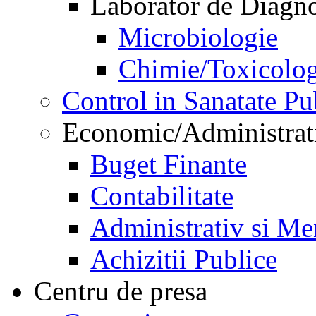
Laborator de Diagnos
Microbiologie
Chimie/Toxicolog
Control in Sanatate Pu
Economic/Administrat
Buget Finante
Contabilitate
Administrativ si Me
Achizitii Publice
Centru de presa