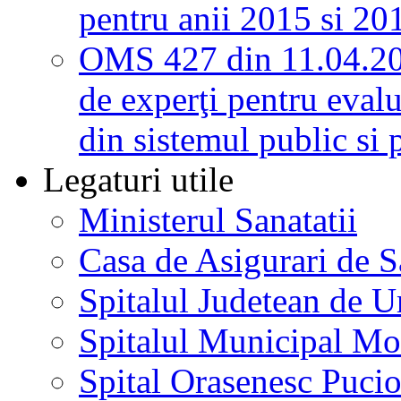
pentru anii 2015 si 20
OMS 427 din 11.04.2
de experţi pentru evalu
din sistemul public si 
Legaturi utile
Ministerul Sanatatii
Casa de Asigurari de 
Spitalul Judetean de U
Spitalul Municipal Mo
Spital Orasenesc Puci