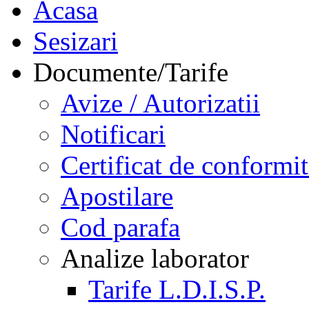
Acasa
Sesizari
Documente/Tarife
Avize / Autorizatii
Notificari
Certificat de conformit
Apostilare
Cod parafa
Analize laborator
Tarife L.D.I.S.P.