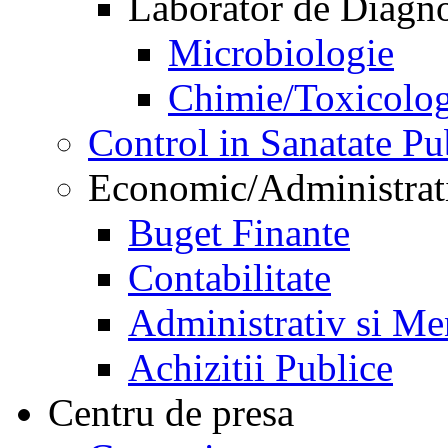
Laborator de Diagnos
Microbiologie
Chimie/Toxicolog
Control in Sanatate Pu
Economic/Administrat
Buget Finante
Contabilitate
Administrativ si Me
Achizitii Publice
Centru de presa