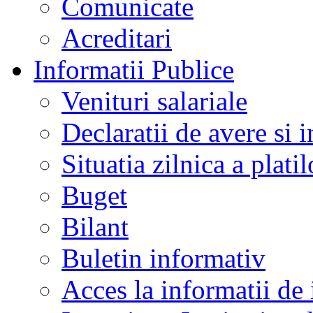
Comunicate
Acreditari
Informatii Publice
Venituri salariale
Declaratii de avere si i
Situatia zilnica a platil
Buget
Bilant
Buletin informativ
Acces la informatii de 