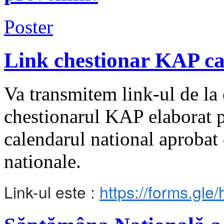
Poster
Link chestionar KAP c
Va transmitem link-ul de la 
chestionarul KAP elaborat p
calendarul national aproba
nationale.
Link-ul este :
https://forms.g