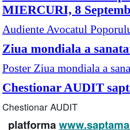
MIERCURI, 8 Septembr
Audiente Avocatul Poporul
Ziua mondiala a sanatat
Poster Ziua mondiala a sana
Chestionar AUDIT sapt
Chestionar AUDIT
platforma
www.saptaman