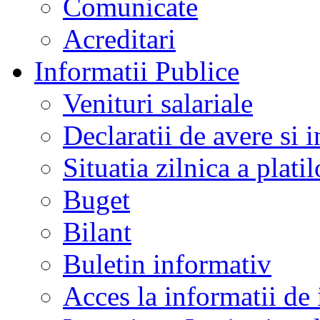
Comunicate
Acreditari
Informatii Publice
Venituri salariale
Declaratii de avere si i
Situatia zilnica a platil
Buget
Bilant
Buletin informativ
Acces la informatii de 