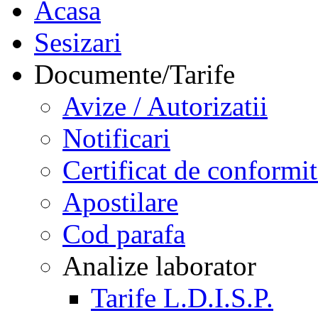
Acasa
Sesizari
Documente/Tarife
Avize / Autorizatii
Notificari
Certificat de conformit
Apostilare
Cod parafa
Analize laborator
Tarife L.D.I.S.P.