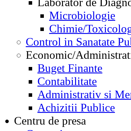
Laborator de Diagnos
Microbiologie
Chimie/Toxicolog
Control in Sanatate Pu
Economic/Administrat
Buget Finante
Contabilitate
Administrativ si Me
Achizitii Publice
Centru de presa