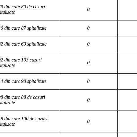
9 din care 80 de cazuri
0
italizate
6 din care 87 spitalizate
0
2 din care 63 spitalizate
0
2 din care 103 cazuri
0
italizate
4 din care 98 spitalizate
0
8 din care 88 de cazuri
0
italizate
8 din care 100 de cazuri
0
italizate