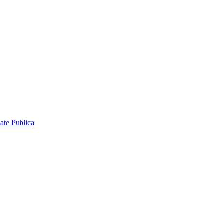
ate Publica