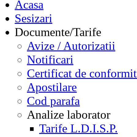
Acasa
Sesizari
Documente/Tarife
Avize / Autorizatii
Notificari
Certificat de conformit
Apostilare
Cod parafa
Analize laborator
Tarife L.D.I.S.P.