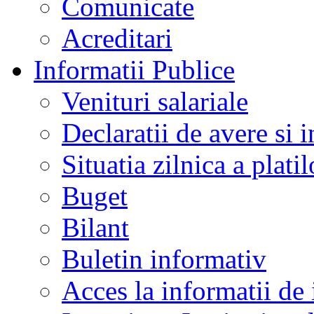
Comunicate
Acreditari
Informatii Publice
Venituri salariale
Declaratii de avere si i
Situatia zilnica a platil
Buget
Bilant
Buletin informativ
Acces la informatii de 