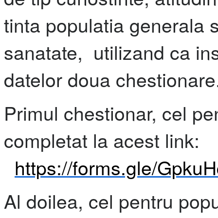
tinta populatia generala s
sanatate, utilizand ca i
datelor doua chestionare
Primul chestionar, cel pen
completat la acest link:
https://forms.gle/Gp
Al doilea, cel pentru popu