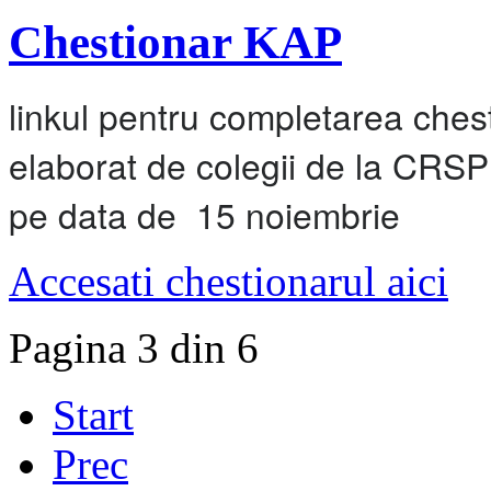
Chestionar KAP
linkul pentru completarea chest
elaborat de colegii de la CRSP
pe data de 15 noiembrie
Accesati chestionarul aici
Pagina 3 din 6
Start
Prec