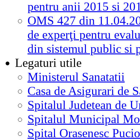
pentru anii 2015 si 20
OMS 427 din 11.04.2
de experţi pentru evalu
din sistemul public si 
Legaturi utile
Ministerul Sanatatii
Casa de Asigurari de 
Spitalul Judetean de U
Spitalul Municipal Mo
Spital Orasenesc Puci