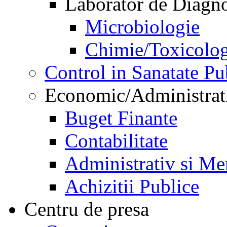
Laborator de Diagnos
Microbiologie
Chimie/Toxicolog
Control in Sanatate Pu
Economic/Administrat
Buget Finante
Contabilitate
Administrativ si Me
Achizitii Publice
Centru de presa